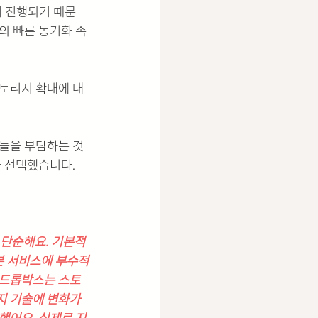
게 진행되기 때문
의 빠른 동기화 속
토리지 확대에 대
슈들을 부담하는 것
 선택했습니다. 
 단순해요. 기본적
 본 서비스에 부수적
 드롭박스는 스토
 기술에 변화가 