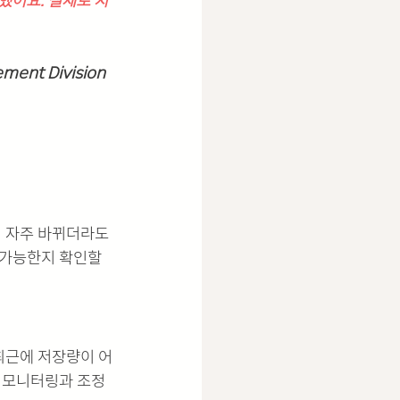
했어요. 실제로 지
ment Division
이 자주 바뀌더라도 
 가능한지 확인할 
최근에 저장량이 어
어 모니터링과 조정