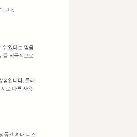
습니다.
 수 있다는 믿음
복구를 적극적으로 
강점입니다. 클래
서로 다른 사용 
저장공간 확대 니즈