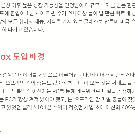
 론칭 이후 높은 성장 가능성을 인정받아 대규모 투자를 받는 한편
렌드에 힘입어 1년 사이 직원 수가 2배 이상 늘어 날 만큼 빠르게
의 모든 취미와 재능, 지식을 가지 있는 클래스로 만들며 미국, 
혀 나가고 있습니다. 
box 도입 배경
성
사 결정은 데이터를 기반으로 이루어집니다. 데이터가 훼손되거나 
온-오프라인 간의 충돌도 없어야 하는데 이 모든 것을 제대로 할 
다. 드롭박스 이전에는 PC를 통해 네트워크로 파일을 공유하
는 PC가 항상 켜져 있어야 했고, 온-오프라인 간 파일 충돌이 잦았
고 있었던 클래스101은 수익이 적었던 사업 초에 예산의 60%
가