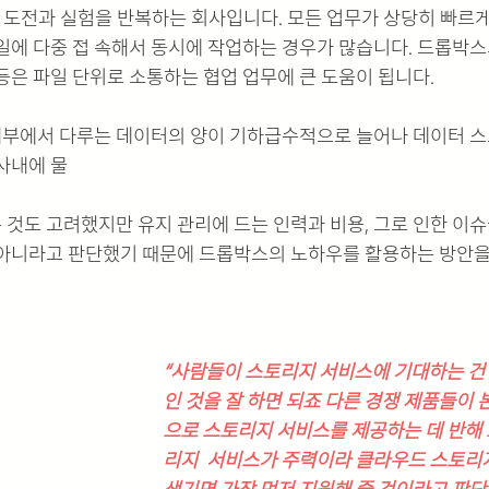
 도전과 실험을 반복하는 회사입니다. 모든 업무가 상당히 빠르
일에 다중 접 속해서 동시에 작업하는 경우가 많습니다. 드롭박스
등은 파일 단위로 소통하는 협업 업무에 큰 도움이 됩니다.
부에서 다루는 데이터의 양이 기하급수적으로 늘어나 데이터 스
사내에 물
 것도 고려했지만 유지 관리에 드는 인력과 비용, 그로 인한 이
 아니라고 판단했기 때문에 드롭박스의 노하우를 활용하는 방안을
“사람들이 스토리지 서비스에 기대하는 건
인 것을 잘 하면 되죠 다른 경쟁 제품들이
으로 스토리지 서비스를 제공하는 데 반해
리지  서비스가 주력이라 클라우드 스토리지