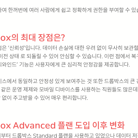
여 한꺼번에 여러 사람에게 쉽고 정확하게 권한을 부여할 수 있
box의 최대 장점은?
은 ‘신뢰성’입니다. 데이터 손실에 대한 우려 없이 무사히 보관할
이전 상태 로 되돌릴 수 있어 안심할 수 있습니다. 이런 점에서 
리와인드’ 기능은 사용자에게 큰 심리적 안정감을 제공합니다. 
이스에서 동일하고 안정성 있게 보여주는 것 또한 드롭박스의 큰 
스 같은 운영 제제와 모바일 디바이스를 사용하는 직원들도 많은데 
없이 주고받을 수 있어 매우 편리합니다. 
ox Advanced 플랜 도입 이후 변화
부터 드롭박스 Standard 플랜을 사용하고 있었으나 데이터 