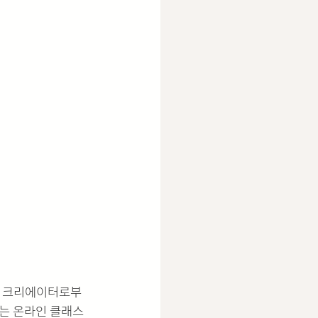
의 크리에이터로부
하는 온라인 클래스 