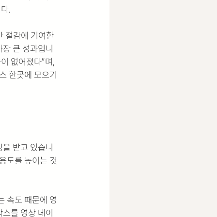
다. 
간 절감에 기여한 
가장 큰 성과입니
이 없어졌다”며, 
스 한곳에 모으기
정을 받고 있습니
활용도를 높이는 것
는 속도 때문에 영
박스를 영상 데이