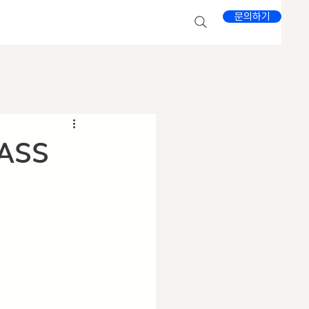
문의하기
ASS