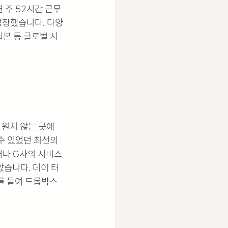
 주 52시간 근무
 성장했습니다. 다양
일본 등 글로벌 시
원치 않는 곳에 
수 있었던 최선의 
거나 G사의 서비스
습니다. 데이 터 
를 들여 드롭박스