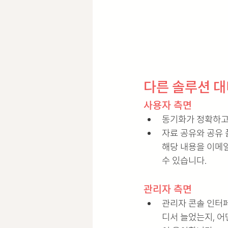
다른 솔루션 대
사용자 측면
동기화가 정확하고
자료 공유와 공유 
해당 내용을 이메일
수 있습니다.
관리자 측면
관리자 콘솔 인터
디서 늘었는지, 어