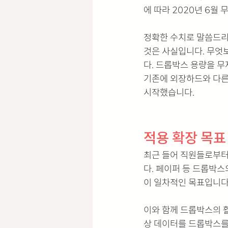
에 따라 2020년 6월 
정확한 수치로 말씀드리기
것은 사실입니다. 무엇
다. 드롭박스 용량을 무
기존에 외장하드와 다른
시작했습니다. 
적용 확장 목표
최근 들어 직원들로부터
다. 페이퍼 등 드롭박
이 일차적인 목표입니다.
이와 함께 드롭박스의 
상 데이터를 드롭박스를