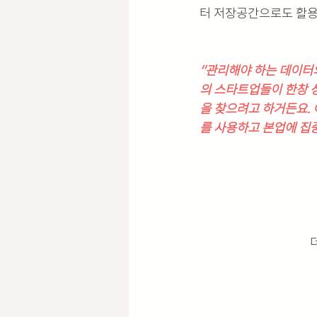
터 저장공간으로도 활용
‘‘관리해야 하는 데이
의 스타트업들이 한창 
을 찾으려고 하거든요.
를 사용하고 본업에 집중