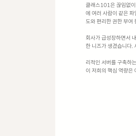
클래스101은 끊임없이
에 여러 사람이 같은 파
도와 편리한 권한 부여 
회사가 급성장하면서 내
한 니즈가 생겼습니다. 
리적인 서버를 구축하는
이 저희의 핵심 역량은