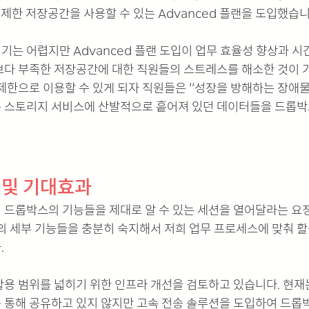
무제한 저장공간을 사용할 수 있는 Advanced 플랜을 도입했습니
는 어렵지만 Advanced 플랜 도입이 업무 효율성 향상과 시
보다 부족한 저장공간에 대한 직원들의 스트레스를 해소한 것이 
제한으로 이용할 수 있게 되자 직원들은 ‘‘성장을 방해하는 장애물
 스토리지 서비스에 산발적으로 흩어져 있던 데이터들을 드롭박
 및 기대효과
 드롭박스의 기능들을 제대로 알 수 있는 세션을 열어달라는 요
스의 세부 기능들을 충분히 숙지해서 저희 업무 프로세스에 맞춰 
 
활용 범위를 넓히기 위한 인프라 개선을 검토하고 있습니다. 현재
 통해 공유하고 있지 않지만 고속 전송 솔루션을 도입하여 드롭