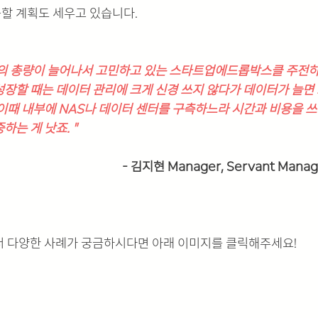
할 계획도 세우고 있습니다. 
터의 총량이 늘어나서 고민하고 있는 스타트업에드롭박스클 주전하
성장할 때는 데이터 관리에 크게 신경 쓰지 않다가 데이터가 늘면
 이때 내부에 NAS나 데이터 센터를 구측하느라 시간과 비용을 
하는 게 낫죠. "
- 김지현 Manager, Servant Manag
더 다양한 사례가 궁금하시다면 아래 이미지를 클릭해주세요!