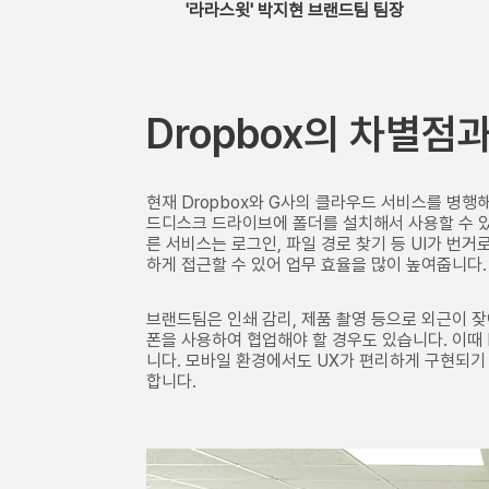
         '라라스윗' 박지현 브랜드팀 팀장
Dropbox의 차별점
현재 Dropbox와 G사의 클라우드 서비스를 병행
드디스크 드라이브에 폴더를 설치해서 사용할 수 있는
른 서비스는 로그인, 파일 경로 찾기 등 UI가 번거로
하게 접근할 수 있어 업무 효율을 많이 높여줍니다.
브랜드팀은 인쇄 감리, 제품 촬영 등으로 외근이 
폰을 사용하여 협업해야 할 경우도 있습니다. 이때 
니다. 모바일 환경에서도 UX가 편리하게 구현되기
합니다.