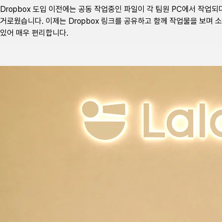
Dropbox 도입 이전에는 공동 작업중인 파일이 각 팀원 PC에서 작업
거로웠습니다. 이제는 Dropbox 링크를 공유하고 함께 작업물을 보며
있어 매우 편리합니다.