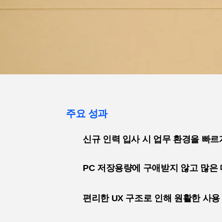
주요 성과
신규 인력 입사 시 업무 환경을 빠르
PC 저장용량에 구애받지 않고 많은
편리한 UX 구조로 인해 원활한 사용