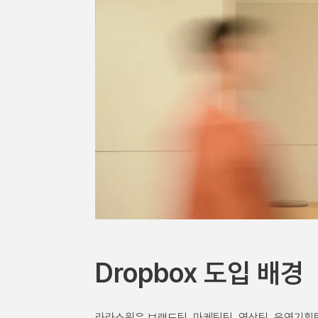
Dropbox 도입 배경
라라스윗은 브랜드팀, 마케팅팀, 영상팀, 운영기획팀