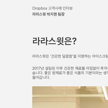
Dropbox 고객사례 인터뷰 
라라스윗 박지현 팀장
라라스윗은?
라라스윗은 ‘건강한 달콤함’을 지향하는 아이스크림
2017년 설립된 이후 건강한 재료를 아낌없이 투
습니다. 좋은 원재료가 좋은 식품의 기본이라는 생
들어갑니다.