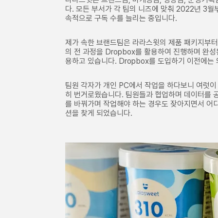
다. 모든 부서가 각 팀의 니즈에 맞춰 2022년 3
속적으로 구독 수를 늘리는 중입니다.
제가 속한 브랜드팀은 라라스윗의 제품 패키지부터
의 전 과정을 Dropbox를 활용하여 진행하며 완성
용하고 있습니다. Dropbox를 도입하기 이전에
팀원 각자가 개인 PC에서 작업을 하다보니 여럿이
히 번거로웠습니다. 팀원들과 협업하며 데이터를 공
를 바꿔가며 작업해야 하는 경우도 잦아지면서 어디
션을 찾게 되었습니다.