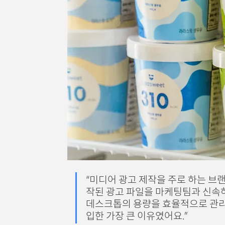
“미디어 광고 제작을 주로 하는 브
작된 광고 파일을 마케팅팀과 신속
데스크톱의 용량을 효율적으로 관리하
입한 가장 큰 이유였어요.” 