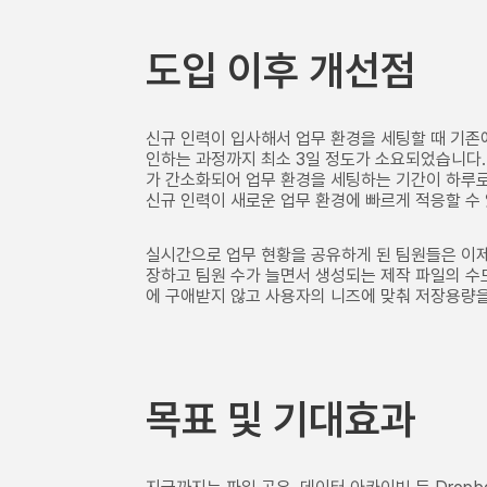
도입 이후 개선점
신규 인력이 입사해서 업무 환경을 세팅할 때 기존
인하는 과정까지 최소 3일 정도가 소요되었습니다. 
가 간소화되어 업무 환경을 세팅하는 기간이 하루로 
신규 인력이 새로운 업무 환경에 빠르게 적응할 수
실시간으로 업무 현황을 공유하게 된 팀원들은 이제 
장하고 팀원 수가 늘면서 생성되는 제작 파일의 수
에 구애받지 않고 사용자의 니즈에 맞춰 저장용량을
목표 및 기대효과