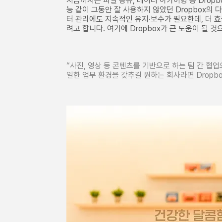
지금까지는 파일 공유, 데이터 아카이빙 등 Drop
능 같이 그동안 잘 사용하지 않았던 Dropbox의
터 관리에도 지속적인 유지·보수가 필요한데, 더 
려고 합니다. 여기에 Dropbox가 큰 도움이 될 
“사진, 영상 등 콘텐츠를 기반으로 하는 팀 간 협
일한 업무 환경을 갖추길 원하는 회사라면 Dropb