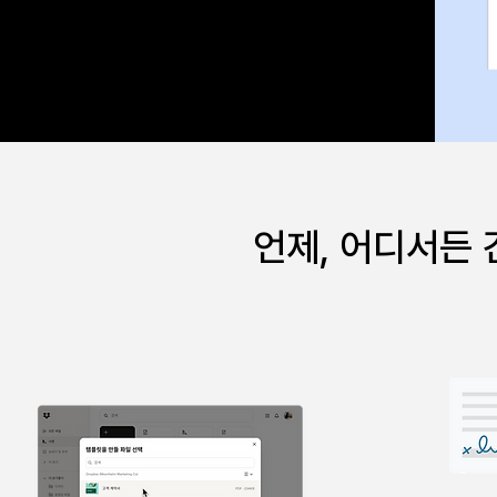
언제, 어디서든