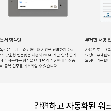
​문서 템플릿
무제한 서명 전
똑같은 문서를 준비하느라 시간을 낭비하지 마세
사용 한도를 초
요. 맞춤형 템플릿을 사용해 NDA, 세금 양식 등의
요청이 무제한으
자주 사용하는 양식을 여러 명의 수신인에게 전송
요청이 가능합니
해 중복 업무를 최소화할 수 있습니다.
간편하고 자동화된 워