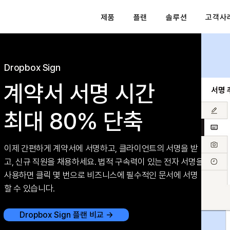
제품
플랜
솔루션
고객사
Dropbox Sign
​계약서 서명 시간
최대 80% 단축
이제 간편하게 계약서에 서명하고, 클라이언트의 서명을 받
고, 신규 직원을 채용하세요. 법적 구속력이 있는 전자 서명을
사용하면 클릭 몇 번으로 비즈니스에 필수적인 문서에 서명
할 수 있습니다.
Dropbox Sign 플랜 비교 →