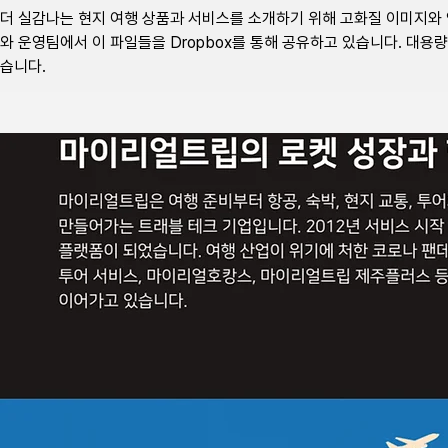
더 실감나는 현지 여행 상품과 서비스를 소개하기 위해 고화질 이미지와
와 운영팀에서 이 파일들을 Dropbox를 통해 공유하고 있습니다. 대용
습니다.