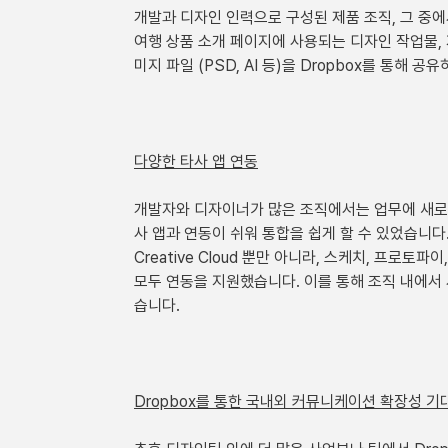
개발과 디자인 인력으로 구성된 제품 조직, 그 중
여행 상품 소개 페이지에 사용되는 디자인 작업물, 
미지 파일 (PSD, AI 등)을 Dropbox를 통해 공
다양한 타사 앱 연동
개발자와 디자이너가 많은 조직에서는 업무에 새로운
사 앱과 연동이 쉬워 통합을 쉽게 할 수 있었습니다.
Creative Cloud 뿐만 아니라, 스케치, 프로토
모두 연동을 지원했습니다. 이를 통해 조직 내에서
습니다. 
Dropbox를 통한 국내외 커뮤니케이션 확장성 기