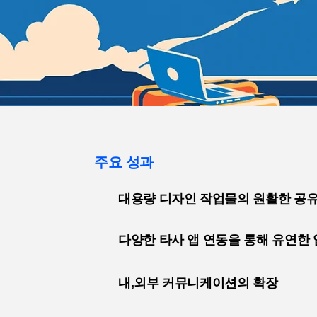
주요 성과
대용량 디자인 작업물의 원활한 공
다양한 타사 앱 연동을 통해 유연한 
내,외부 커뮤니케이션의 확장