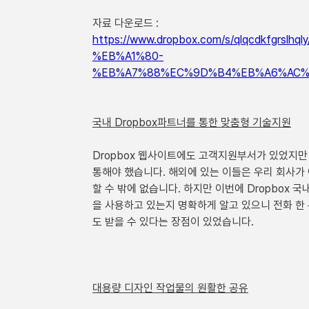
자료 다운로드 :
https://www.dropbox.com/s/qlqcdkfg
%EB%A1%80-
%EB%A7%88%EC%9D%B4%EB%A6%AC%E
국내 Dropbox파트너를 통한 맞춤형 기술지원
Dropbox 웹사이트에도 고객지원부서가 있었지만
통해야 했습니다. 해외에 있는 이들은 우리 회사가 
할 수 밖에 없습니다. 하지만 이번에 Dropbox
을 사용하고 있는지 명확하게 알고 있으니 전화 한
도 받을 수 있다는 장점이 있었습니다.
대용량 디자인 작업물의 원활한 공유