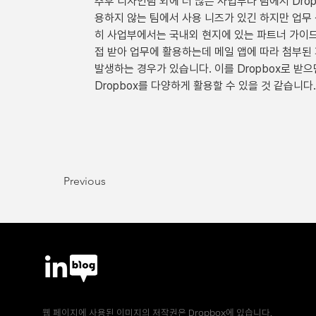
추후 디자인팀 외에 더 많은 사업부나 팀에서 Drop
용하지 않는 팀에서 사용 니즈가 있긴 하지만 업무
히 사업부에서는 국내외 현지에 있는 파트너 가이
접 받아 업무에 활용하는데 메일 앱에 따라 첨부된
발생하는 경우가 있습니다. 이를 Dropbox로 받
Dropbox를 다양하게 활용할 수 있을 것 같습니다.
Previous
웹 페이지에 사용된 이미지의 저작권은 Dropbox에 있습니다.