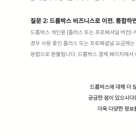
질문 2: 드롭박스 비즈니스로 이전. 통합하
드롭박스 개인용 (플러스 또는 프로페셔널 버전)
경우 사용 중인 플러스 또는 프로페셜널 요금제는 
방법으로 환불됩니다. 드롭박스 결제 페이지에서 
드롭박스에 대해 더 
궁금한 점이 있으시다
더욱 다양한 정보를