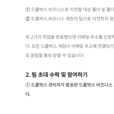
① 드롭박스 비즈니스로 이전할 대상 폴더 및 폴
② 드롭박스 비즈니스 계정의 팀으로 이전하지 않
위 2가지 작업을 완료했으면 이메일 주소를 인증
다. 모든 드롭박스 계정이 이메일 주소에 연결되기
요 알림을 통보 받을 수 있습니다.
2. 팀 초대 수락 및 참여하기
① 드롭박스 관리자가 발송한 드롭박스 비즈니스 초대
다.