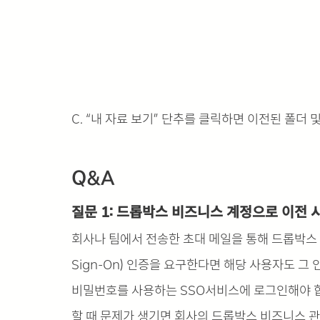
C. “내 자료 보기” 단추를 클릭하면 이전된 폴더 
Q&A
질문 1: 드롭박스 비즈니스 계정으로 이전 시
회사나 팀에서 전송한 초대 메일을 통해 드롭박스 비
Sign-On) 인증을 요구한다면 해당 사용자도 그 
비밀번호를 사용하는 SSO서비스에 로그인해야 합니
할 때 문제가 생기면 회사의 드롭박스 비즈니스 