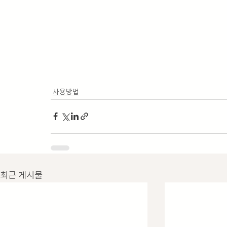
사용방법
최근 게시물