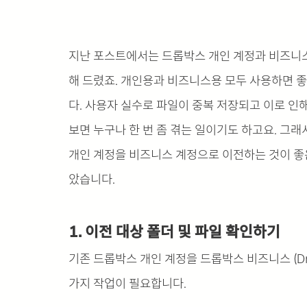
지난 포스트에서는 드롭박스 개인 계정과 비즈니스
해 드렸죠. 개인용과 비즈니스용 모두 사용하면 좋
다. 사용자 실수로 파일이 중복 저장되고 이로 인
보면 누구나 한 번 좀 겪는 일이기도 하고요. 그래서 
개인 계정을 비즈니스 계정으로 이전하는 것이 좋은
았습니다.
1. 이전 대상 폴더 및 파일 확인하기
기존 드롭박스 개인 계정을 드롭박스 비즈니스 (Dro
가지 작업이 필요합니다.