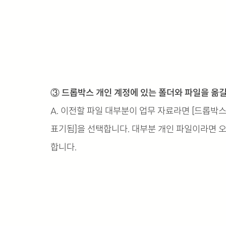
③ 드롭박스 개인 계정에 있는 폴더와 파일을 옮길
A. 이전할 파일 대부분이 업무 자료라면 [드롭박스 비
표기됨]을 선택합니다. 대부분 개인 파일이라면 오른쪽 
합니다.