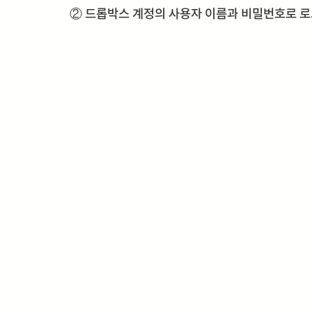
② 드롭박스 계정의 사용자 이름과 비밀번호로 로