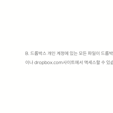
B. 드롭박스 개인 계정에 있는 모든 파일이 드롭
이나 dropbox.com사이트에서 액세스할 수 있습