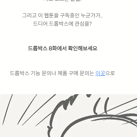
그리고 이 웹툰을 구독중인 누군가가..
드디어 드롭박스에 관심을?
드롭박스 8화에서 확인해보세요
드롭박스 기능 문의나 제품 구매 문의는 
이곳
으로