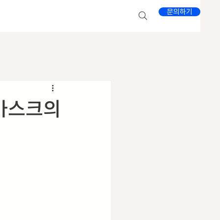
문의하기
 마스크의