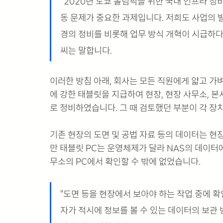
“2020년 도쿄 올림픽을 위한 국내 인프라 정
동 문제가 중요한 과제입니다. 저희도 사업의 
경의 정비를 비롯해 업무 방식 개혁이 시급하다
씨는 말합니다.
이러한 방침 아래, 회사는 모든 직원에게 얇고 가
에 강한 태블릿을 지급하여 현장, 현장 사무소, 
로 정비하였습니다. 그 때 검토했던 부분이 각 장
기존 현장의 도면 및 공법 자료 등의 데이터는 현
만 태블릿 PC는 운영체제가 달라 NAS의 데이터
무소의 PC에서 확인할 수 밖에 없었습니다.
"도면 등을 현장에서 보아야 하는 작업 중에 
자가 적시에 정보를 볼 수 있는 데이터의 보관