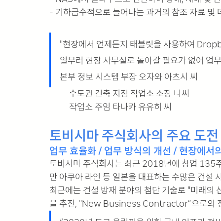
- 기하급수적으로 늘어나는 과거의 참조 자료 및
"현장에서 언제든지 태블릿을 사용하여 Dropb
일부러 현장 사무실로 돌아갈 필요가 없어 업무
본부 정보 시스템 부장 오자와 아츠시 씨
수도권 건축 지점 작업소 소장 나씨
작업소 주임 타나카 유유히 씨
토비시마 주식회사의 주요 도전
업무 효율화 / 업무 방식의 개선 / 현장에서
토비시마 주식회사는 최근 2018년에 창업 135
만 아쿠아 라인 등 일본을 대표하는 수많은 건설 
최근에는 건설 방재 분야의 첨단 기술로 "미래의 
을 추진, "New Business Contractor”으