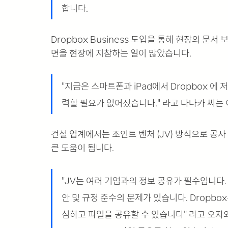
합니다.
Dropbox Business 도입을 통해 현장의 
면을 현장에 지참하는 일이 많았습니다.
"지금은 스마트폰과 iPad에서 Dropbox 에
력할 필요가 없어졌습니다." 라고 다나카 씨는
건설 업계에서는 조인트 벤처 (JV) 방식으로 공사 
큰 도움이 됩니다.
"JV는 여러 기업과의 정보 공유가 필수입니다
안 및 규정 준수의 문제가 있습니다. Dropbo
심하고 파일을 공유할 수 있습니다" 라고 오자