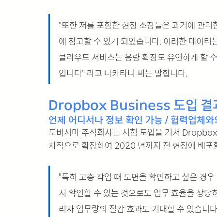
"또한 저를 포함한 현장 소장들은 과거에 관
에 참고할 수 있게 되었습니다. 이러한 데이터는
클라우드 서비스는 용량 확장도 유연하게 할 수
입니다" 라고 나카타니 씨는 말합니다.
Dropbox Business 도입 결
언제 어디서나 정보 확인 가능 / 협력업체와
토비시마 주식회사는 시험 도입을 거쳐 Dropbox
차적으로 확장하여 2020 년까지 전 현장에 배포
"특히 고층 작업 때 도면을 확인하고 싶은 경우
서 확인할 수 있는 것으로도 업무 효율을 상당히
리자 업무량의 절감 효과도 기대할 수 있습니다"