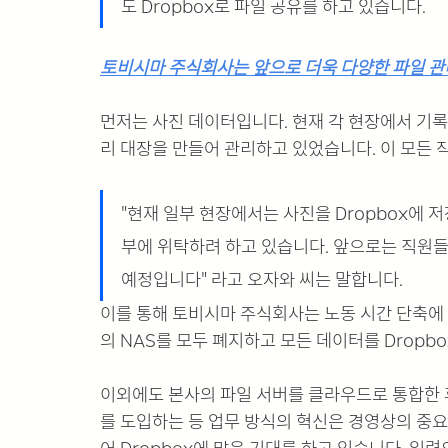
도 Dropbox로 파일 공유를 하고 있습니다.
토비시마 주식회사는 앞으로 더욱 다양한 파일 관리를 
먼저는 사진 데이터입니다. 현재 각 현장에서 기록
리 대장을 만들어 관리하고 있었습니다. 이 모든 
"현재 일부 현장에서는 사진을 Dropbox에 저
부에 위탁하려 하고 있습니다. 앞으로는 직원들
예정입니다" 라고 오자와 씨는 말합니다.
이를 통해 토비시마 주식회사는 노동 시간 단축에 
의 NAS를 모두 폐지하고 모든 데이터를 Dropb
이외에도 본사의 파일 서버를 클라우드로 통합한 후 전
를 도입하는 등 업무 방식의 혁신은 경영상의 중요