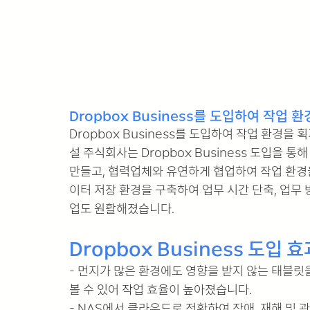
Dropbox Business를 도입하여 작
Dropbox Business를 도입하여 작업 환경
설 주식회사는 Dropbox Business 도입을 
만들고, 협력업체와 유연하게 협업하여 작업 환경
이터 저장 환경을 구축하여 업무 시간 단축, 업무 
업도 원활해졌습니다.
Dropbox Business 도입 효
- 먼지가 많은 환경에도 영향을 받지 않는 태블릿
볼 수 있어 작업 효율이 높아졌습니다.
- NAS에서 클라우드로 전환하여 장애, 재해 및 