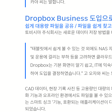
카야 씨는 말합니다.
Dropbox Business 도입
쉽게 대용량 파일을 공유 / 파일을 쉽게 찾고
토비시마 주식회사는 새로운 데이터 저장 방법을 비교 
"태블릿에서 쉽게 볼 수 있는 것 외에도 NAS 
및 운용에 걸리는 부하 등을 고려하면 클라우
Dropbox는 기본 화면이 알기 쉽고, IT에 
하여 도입을 결정하였습니다." 고 오자와 씨는
CAD 데이터, 현장 기록 사진 등 고용량인 대량의
화 기능과 오프라인 환경에서도 파일을 볼 수 있으
는 스마트 싱크 '기능, 호환되는 애플리케이션이 다
되었습니다.