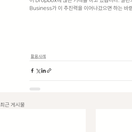
어 Dropbox에 많은 기대를 하고 있습니다. 일련
Business가 이 추진력을 이어나갔으면 하는 바
활용사례
최근 게시물