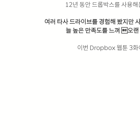
12년 동안 드롭박스를 사용해
여러 타사 드라이브를 경험해 봤지만 사용
늘 높은 만족도를 느껴 오랜
이번 Dropbox 웹툰 