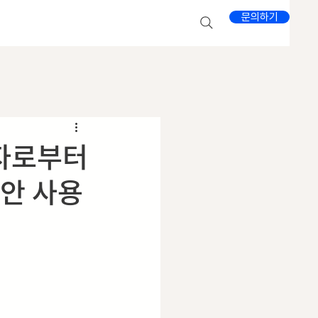
문의하기
사자로부터
보안 사용